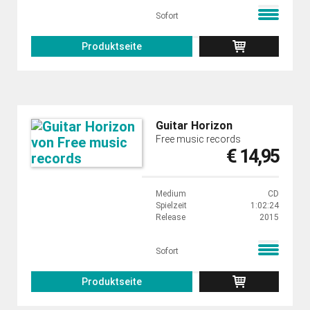
Sofort
Produktseite
Guitar Horizon
Free music records
€ 14,95
Medium
CD
Spielzeit
1:02:24
Release
2015
Sofort
Produktseite