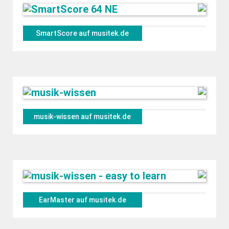
SmartScore auf musitek.de
musik-wissen auf musitek.de
EarMaster auf musitek.de